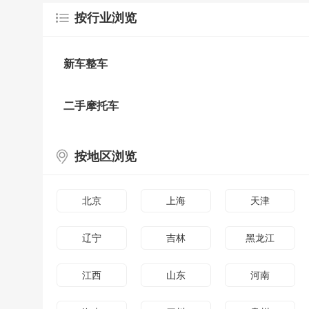
按行业浏览
新车整车
二手摩托车
按地区浏览
北京
上海
天津
辽宁
吉林
黑龙江
江西
山东
河南