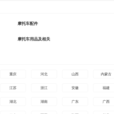
摩托车配件
摩托车用品及相关
重庆
河北
山西
内蒙古
江苏
浙江
安徽
福建
湖北
湖南
广东
广西