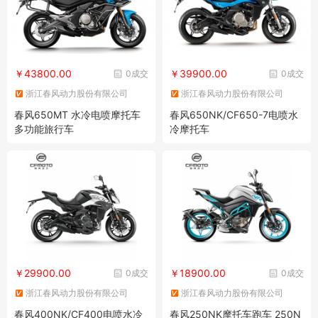
￥43800.00
￥39900.00
0成交
0成交
浙江春风动力股份有限公司
浙江春风动力股份有限公司
春风650MT 水冷电喷摩托车
春风650NK/CF650-7电喷水
多功能旅行车
冷摩托车
￥29900.00
￥18900.00
0成交
0成交
浙江春风动力股份有限公司
浙江春风动力股份有限公司
春风400NK/CF400电喷水冷
春风250NK摩托车跑车 250N