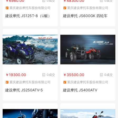
￥6980.00
￥48300.00
0成交
0成交
重庆建设摩托车股份有限公司
重庆建设摩托车股份有限公司
建设摩托 JS125T-8（U艇）
建设摩托 JS600GK 四轮车
￥19300.00
￥35500.00
0成交
0成交
重庆建设摩托车股份有限公司
重庆建设摩托车股份有限公司
建设摩托 JS250ATV-5
建设摩托 JS400ATV