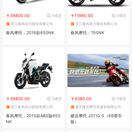
￥39800.00
￥11980.00
0成交
0成交
浙江春风动力股份有限公司
浙江春风动力股份有限公司
春风摩托：2016款650NK
春风摩托：150NK
￥39800.00
￥6380.00
0成交
0成交
浙江春风动力股份有限公司
重庆建设摩托车股份有限公司
春风摩托：2015款ABS版650
建设摩托 JS110-5（K8赛车
NK
版）