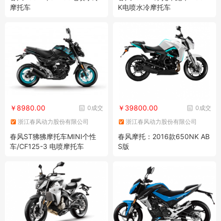
摩托车
K电喷水冷摩托车
￥8980.00
￥39800.00
0成交
0成交
浙江春风动力股份有限公司
浙江春风动力股份有限公司
春风ST狒狒摩托车MINI个性
春风摩托：2016款650NK AB
车/CF125-3 电喷摩托车
S版