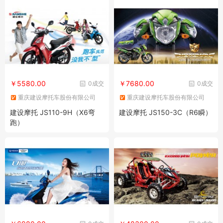
￥5580.00
￥7680.00
0成交
0成交
重庆建设摩托车股份有限公司
重庆建设摩托车股份有限公司
建设摩托 JS110-9H（X6弯
建设摩托 JS150-3C（R6瞬）
跑）