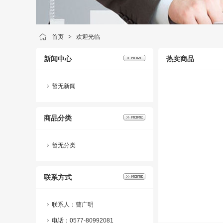
首页
>
欢迎光临
新闻中心
热卖商品
暂无新闻
商品分类
暂无分类
联系方式
联系人：曹广明
电话：0577-80992081