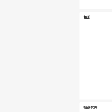
相册
招商代理