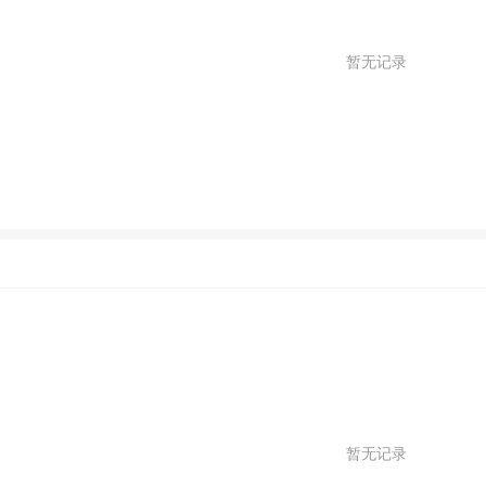
暂无记录
暂无记录